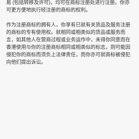
易 (包括转移及许可)，均可在商标注册处进行注册。你亦
可更方便地执行经注册的商标的权利。
作为注册商标的拥有人，你享有已就有关货品及服务注册
的商标的专有使用权。就相同或相类似的货品或服务而
言，如其他人在营商过程或业务运作中，未得你同意而在
香港使用与你的注册商标相同或相类似的标志，则可能因
侵犯你的商标而须负上法律责任，而你亦可就商标被侵犯
向他们提出诉讼。