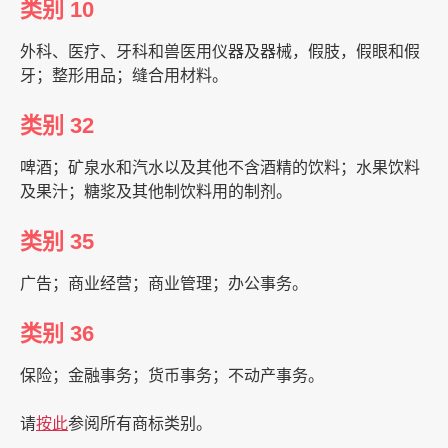
类别 10
外科、医疗、牙科和兽医用仪器及器械，假肢，假眼和假
牙；整形用品；缝合用材料。
类别 32
啤酒；矿泉水和汽水以及其他不含酒精的饮料；水果饮料
及果汁；糖浆及其他制饮料用的制剂。
类别 35
广告；商业经营；商业管理；办公事务。
类别 36
保险；金融事务；货币事务；不动产事务。
请
按此
参阅所有商标类别。