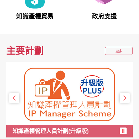
知識產權貿易
政府支援
主要計劃
關
更多
於
知識產權管理人員計劃(升級版)