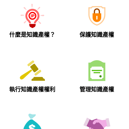
點
專
案
什麼是知識產權？
保護知識產權
執行知識產權權利
管理知識產權